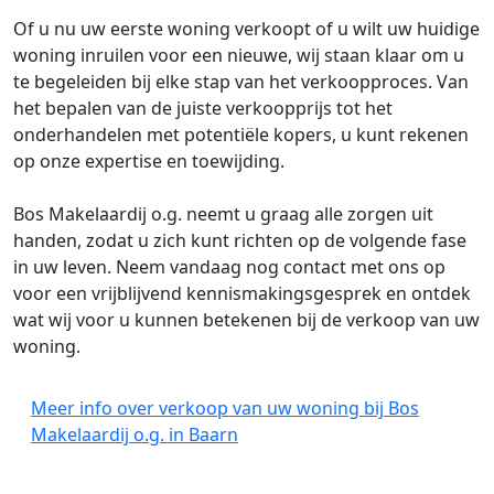
Of u nu uw eerste woning verkoopt of u wilt uw huidige
woning inruilen voor een nieuwe, wij staan klaar om u
te begeleiden bij elke stap van het verkoopproces. Van
het bepalen van de juiste verkoopprijs tot het
onderhandelen met potentiële kopers, u kunt rekenen
op onze expertise en toewijding.
Bos Makelaardij o.g. neemt u graag alle zorgen uit
handen, zodat u zich kunt richten op de volgende fase
in uw leven. Neem vandaag nog contact met ons op
voor een vrijblijvend kennismakingsgesprek en ontdek
wat wij voor u kunnen betekenen bij de verkoop van uw
woning.
Meer info over verkoop van uw woning bij Bos
Makelaardij o.g. in Baarn