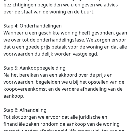
bezichtigingen begeleiden we u en geven we advies
over de staat van de woning en de buurt.
Stap 4: Onderhandelingen
Wanneer u een geschikte woning heeft gevonden, gaan
we over tot de onderhandelingsfase. We zorgen ervoor
dat u een goede prijs betaalt voor de woning en dat alle
voorwaarden duidelijk worden vastgelegd.
Stap 5: Aankoopbegeleiding
Na het bereiken van een akkoord over de prijs en
voorwaarden, begeleiden we u bij het opstellen van de
koopovereenkomst en de verdere afhandeling van de
aankoop.
Stap 6: Afhandeling
Tot slot zorgen we ervoor dat alle juridische en
financiële zaken rondom de aankoop van de woning