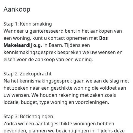
Aankoop
Stap 1: Kennismaking
Wanneer u geïnteresseerd bent in het aankopen van
een woning, kunt u contact opnemen met
Bos
Makelaardij o.g.
in Baarn. Tijdens een
kennismakingsgesprek bespreken we uw wensen en
eisen voor de aankoop van een woning.
Stap 2: Zoekopdracht
Na het kennismakingsgesprek gaan we aan de slag met
het zoeken naar een geschikte woning die voldoet aan
uw wensen. We houden rekening met zaken zoals
locatie, budget, type woning en voorzieningen.
Stap 3: Bezichtigingen
Zodra we een aantal geschikte woningen hebben
gevonden, plannen we bezichtigingen in. Tijdens deze