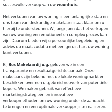
succesvolle verkoop van uw
woonhuis
.
Het verkopen van uw woning is een belangrijke stap en
ons team van deskundige makelaars staat klaar om u
hierbij te ondersteunen. Wij begrijpen dat het verkopen
van uw woning een emotioneel en complex proces kan
zijn. Daarom bieden wij u persoonlijke begeleiding en
advies op maat, zodat u met een gerust hart uw woning
kunt verkopen.
Bij
Bos Makelaardij o.g.
geloven we in een
transparante en resultaatgerichte aanpak. Onze
makelaars zijn bekend met de lokale woningmarkt en
beschikken over een uitgebreid netwerk van potentiële
kopers. We maken gebruik van effectieve
marketingstrategieën en innovatieve
verkoopmethoden om uw woning onder de aandacht
te brengen en een optimale verkoopprijs te realiseren.