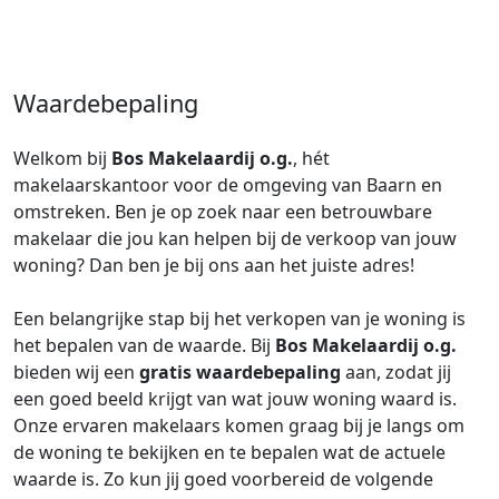
Waardebepaling
Welkom bij
Bos Makelaardij o.g.
, hét
makelaarskantoor voor de omgeving van Baarn en
omstreken. Ben je op zoek naar een betrouwbare
makelaar die jou kan helpen bij de verkoop van jouw
woning? Dan ben je bij ons aan het juiste adres!
Een belangrijke stap bij het verkopen van je woning is
het bepalen van de waarde. Bij
Bos Makelaardij o.g.
bieden wij een
gratis waardebepaling
aan, zodat jij
een goed beeld krijgt van wat jouw woning waard is.
Onze ervaren makelaars komen graag bij je langs om
de woning te bekijken en te bepalen wat de actuele
waarde is. Zo kun jij goed voorbereid de volgende