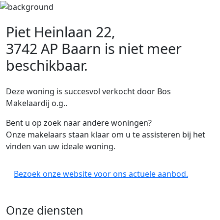
Piet Heinlaan 22,
3742 AP Baarn
is niet meer
beschikbaar.
Deze woning is succesvol verkocht door Bos
Makelaardij o.g..
Bent u op zoek naar andere woningen?
Onze makelaars staan klaar om u te assisteren bij het
vinden van uw ideale woning.
Bezoek onze website voor ons actuele aanbod.
Onze diensten