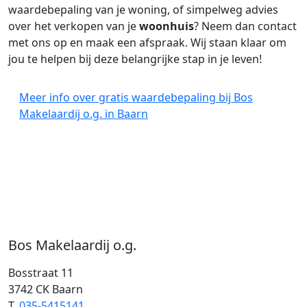
waardebepaling van je woning, of simpelweg advies
over het verkopen van je
woonhuis
? Neem dan contact
met ons op en maak een afspraak. Wij staan klaar om
jou te helpen bij deze belangrijke stap in je leven!
Meer info over gratis waardebepaling bij Bos
Makelaardij o.g. in Baarn
Bos Makelaardij o.g.
Bosstraat 11
3742 CK Baarn
T.
035-5415141